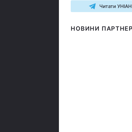
Читати УНІАН
НОВИНИ ПАРТНЕР