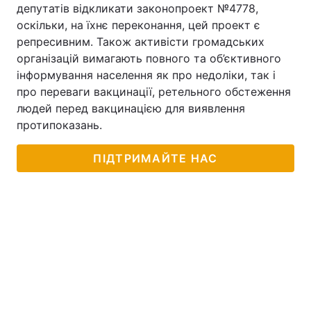
депутатів відкликати законопроект №4778,
оскільки, на їхнє переконання, цей проект є
репресивним. Також активісти громадських
організацій вимагають повного та об’єктивного
інформування населення як про недоліки, так і
про переваги вакцинації, ретельного обстеження
людей перед вакцинацією для виявлення
протипоказань.
ПІДТРИМАЙТЕ НАС