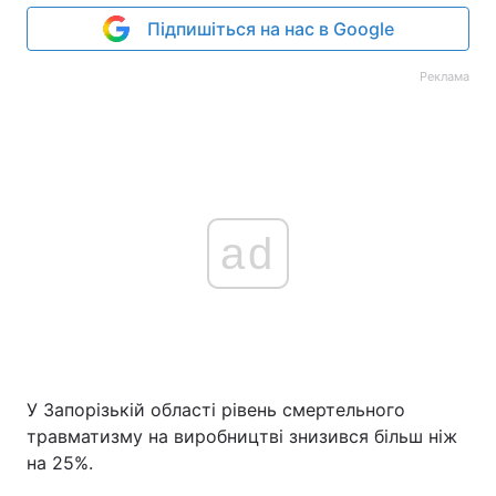
Підпишіться на нас в Google
Реклама
ad
У Запорізькій області рівень смертельного
травматизму на виробництві знизився більш ніж
на 25%.