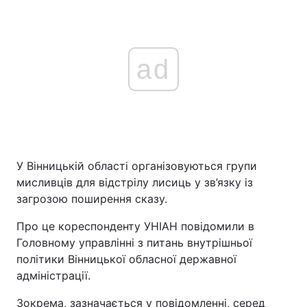
ad
У Вінницькій області організовуються групи
мисливців для відстрілу лисиць у зв’язку із
загрозою поширення сказу.
Про це кореспонденту УНІАН повідомили в
Головному управлінні з питань внутрішньої
політики Вінницької обласної державної
адміністрації.
Зокрема, зазначається у повідомленні, серед