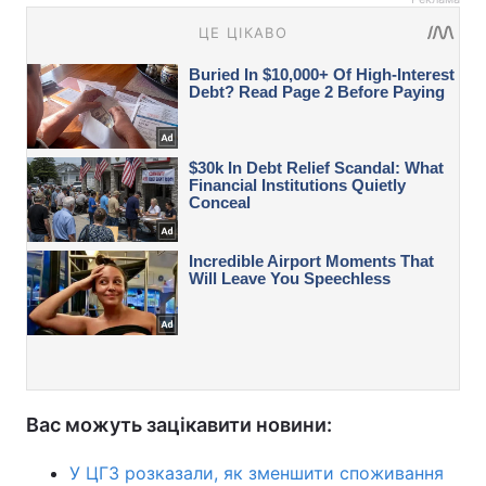
Вас можуть зацікавити новини:
У ЦГЗ розказали, як зменшити споживання