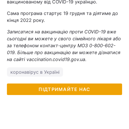
вакцинованому від COVID-19 українцю.
Сама програма стартує 19 грудня та діятиме до
кінця 2022 року.
Записатися на вакцинацію проти COVID-19 вже
сьогодні ви можете у свого сімейного лікаря або
за телефоном контакт-центру МОЗ 0-800-602-
019. Більше про вакцинацію ви можете дізнатися
на сайті vaccination.covid19.gov.ua.
коронавірус в Україні
ПІДТРИМАЙТЕ НАС