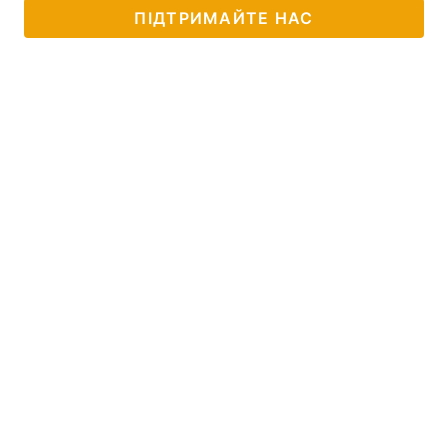
ПІДТРИМАЙТЕ НАС