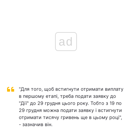
ad
"Для того, щоб встигнути отримати виплату
в першому етапі, треба подати заявку до
"Дії" до 29 грудня цього року. Тобто з 19 по
29 грудня можна подати заявку і встигнути
отримати тисячу гривень ще в цьому році",
- зазначив він.