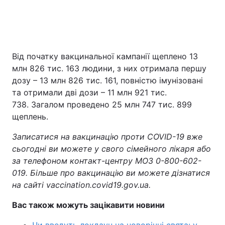
Від початку вакцинальної кампанії щеплено 13
млн 826 тис. 163 людини, з них отримала першу
дозу – 13 млн 826 тис. 161, повністю імунізовані
та отримали дві дози – 11 млн 921 тис.
738. Загалом проведено 25 млн 747 тис. 899
щеплень.
Записатися на вакцинацію проти COVID-19 вже
сьогодні ви можете у свого сімейного лікаря або
за телефоном контакт-центру МОЗ 0-800-602-
019. Більше про вакцинацію ви можете дізнатися
на сайті vaccination.covid19.gov.ua.
Вас також можуть зацікавити новини