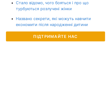
Стало відомо, чого бояться і про що
турбуються розлучені жінки
Названо секрети, які можуть навчити
економити після народженні дитини
ПІДТРИМАЙТЕ НАС