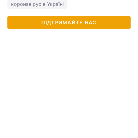
коронавірус в Україні
ПІДТРИМАЙТЕ НАС