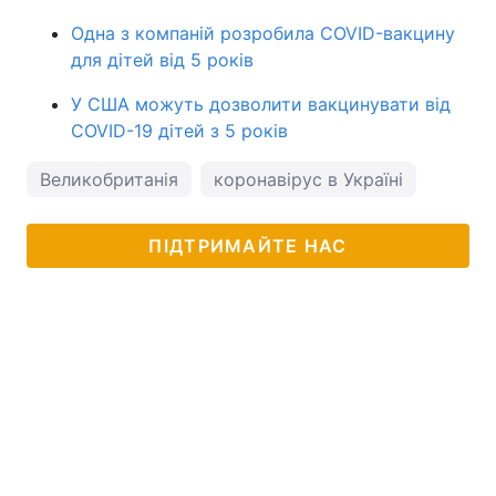
Одна з компаній розробила COVID-вакцину
для дітей від 5 років
У США можуть дозволити вакцинувати від
COVID-19 дітей з 5 років
Великобританія
коронавірус в Україні
ПІДТРИМАЙТЕ НАС