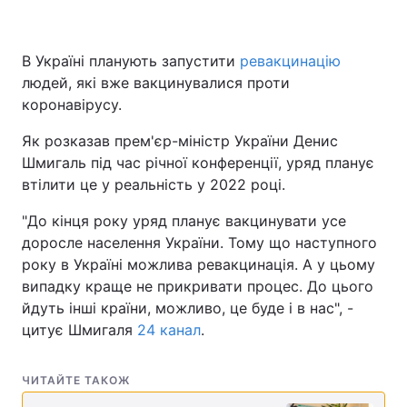
В Україні планують запустити
ревакцинацію
людей, які вже вакцинувалися проти
коронавірусу.
Як розказав прем'єр-міністр України Денис
Шмигаль під час річної конференції, уряд планує
втілити це у реальність у 2022 році.
"До кінця року уряд планує вакцинувати усе
доросле населення України. Тому що наступного
року в Україні можлива ревакцинація. А у цьому
випадку краще не прикривати процес. До цього
йдуть інші країни, можливо, це буде і в нас", -
цитує Шмигаля
24 канал
.
ЧИТАЙТЕ ТАКОЖ