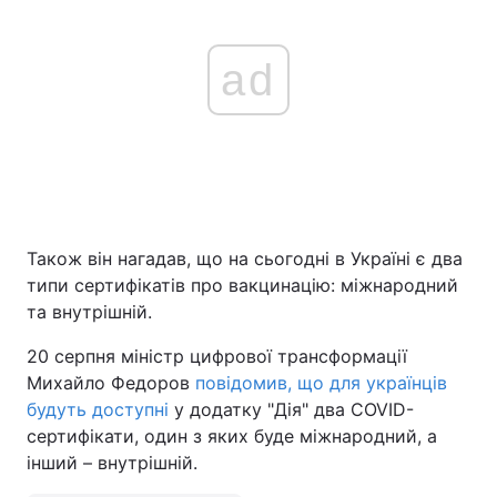
ad
Також він нагадав, що на сьогодні в Україні є два
типи сертифікатів про вакцинацію: міжнародний
та внутрішній.
20 серпня міністр цифрової трансформації
Михайло Федоров
повідомив, що для українців
будуть доступні
у додатку "Дія" два COVID-
сертифікати, один з яких буде міжнародний, а
інший – внутрішній.