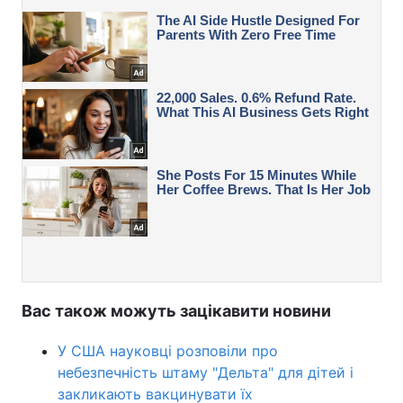
Вас також можуть зацікавити новини
У США науковці розповіли про
небезпечність штаму "Дельта" для дітей і
закликають вакцинувати їх