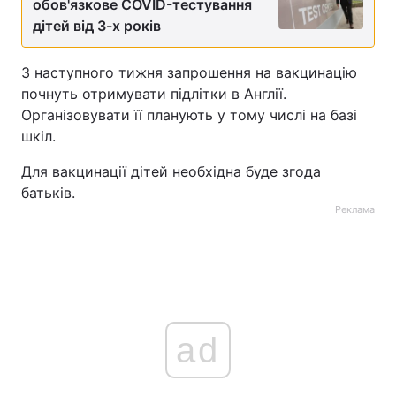
обов'язкове COVID-тестування
дітей від 3-х років
З наступного тижня запрошення на вакцинацію
почнуть отримувати підлітки в Англії.
Організовувати її планують у тому числі на базі
шкіл.
Для вакцинації дітей необхідна буде згода
батьків.
Реклама
ad