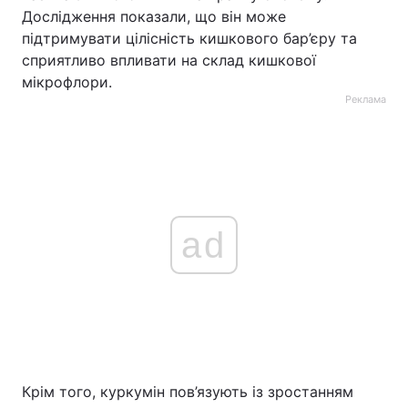
Дослідження показали, що він може
підтримувати цілісність кишкового бар’єру та
сприятливо впливати на склад кишкової
мікрофлори.
Реклама
ad
Крім того, куркумін пов’язують із зростанням