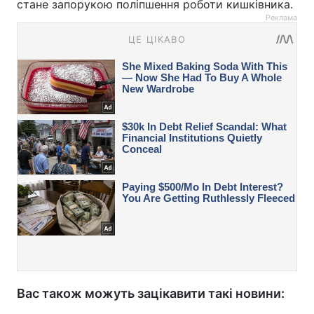
стане запорукою поліпшення роботи кишківника.
Реклама
Вас також можуть зацікавити такі новини: