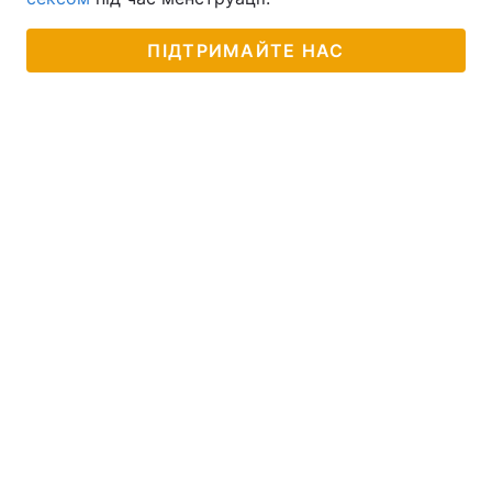
ПІДТРИМАЙТЕ НАС