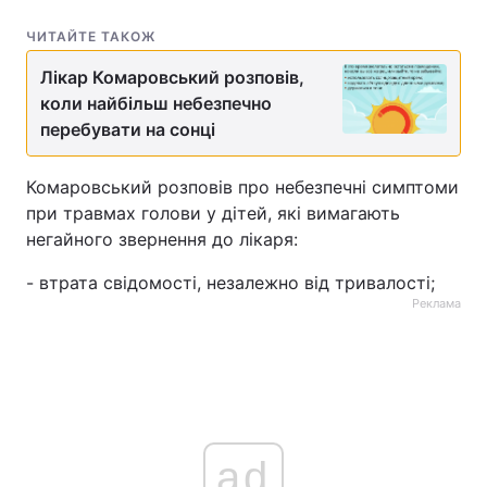
ЧИТАЙТЕ ТАКОЖ
Лікар Комаровський розповів,
коли найбільш небезпечно
перебувати на сонці
Комаровський розповів про небезпечні симптоми
при травмах голови у дітей, які вимагають
негайного звернення до лікаря:
- втрата свідомості, незалежно від тривалості;
Реклама
ad