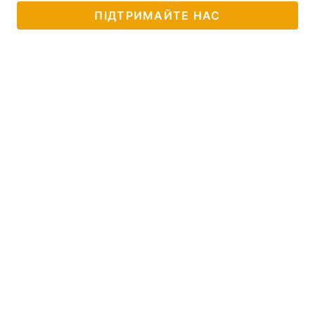
ПІДТРИМАЙТЕ НАС