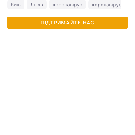
Київ
Львів
коронавірус
коронавірус в Укр
ПІДТРИМАЙТЕ НАС