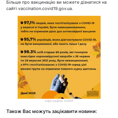
Більше про вакцинацію ви можете дізнатися на
сайті vaccination.covid19.gov.ua.
інфографіка УНІАН
Також Вас можуть зацікавити новини: