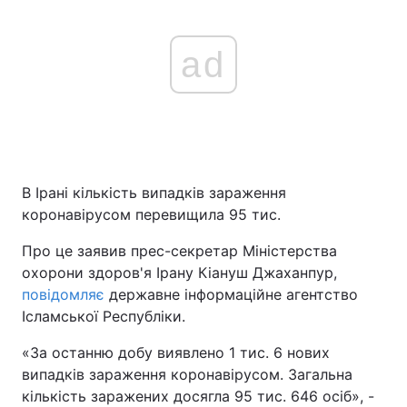
ad
В Ірані кількість випадків зараження
коронавірусом перевищила 95 тис.
Про це заявив прес-секретар Міністерства
охорони здоров'я Ірану Кіануш Джаханпур,
повідомляє
державне інформаційне агентство
Ісламської Республіки.
«За останню добу виявлено 1 тис. 6 нових
випадків зараження коронавірусом. Загальна
кількість заражених досягла 95 тис. 646 осіб», -