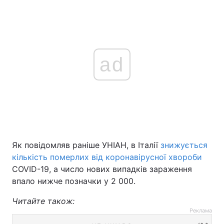
ad
Як повідомляв раніше УНІАН, в Італії
знижується
кількість померлих від коронавірусної хвороби
COVID-19, а число нових випадків зараження
впало нижче позначки у 2 000.
Читайте також:
Реклама