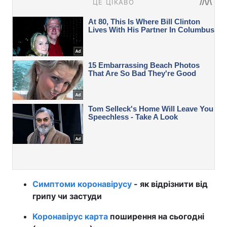
Симптоми коронавірусу
- як відрізнити від
грипу чи застуди
Коронавірус карта
поширення на сьогодні