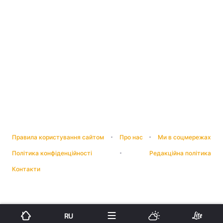
Правила користування сайтом
Про нас
Ми в соцмережах
Політика конфіденційності
Редакційна політика
Контакти
RU