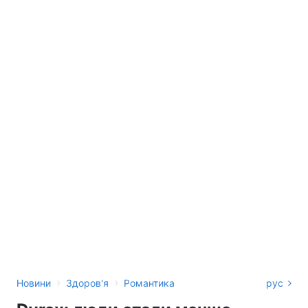
›
›
Новини
Здоров'я
Романтика
рус