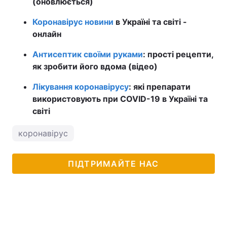
(оновлюється)
Коронавірус новини
в Україні та світі -
онлайн
Антисептик своїми руками
: прості рецепти,
як зробити його вдома (відео)
Лікування коронавірусу
: які препарати
використовують при COVID-19 в Україні та
світі
коронавірус
ПІДТРИМАЙТЕ НАС