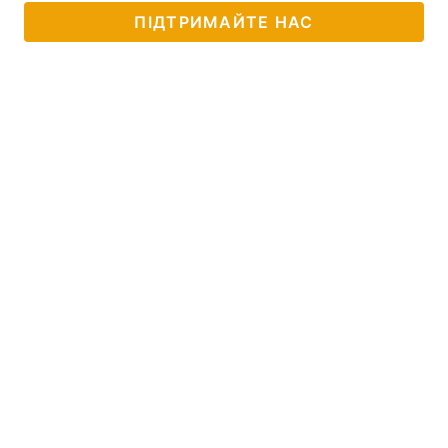
ПІДТРИМАЙТЕ НАС