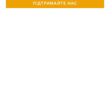
ПІДТРИМАЙТЕ НАС