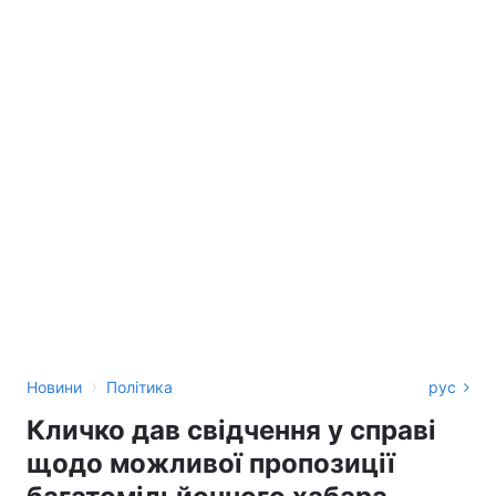
›
Новини
Політика
рус
Кличко дав свідчення у справі
щодо можливої пропозиції