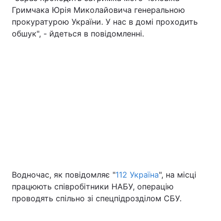
Гримчака Юрія Миколайовича генеральною
прокуратурою України. У нас в домі проходить
обшук", - йдеться в повідомленні.
Водночас, як повідомляє "
112 Україна
", на місці
працюють співробітники НАБУ, операцію
проводять спільно зі спецпідрозділом СБУ.