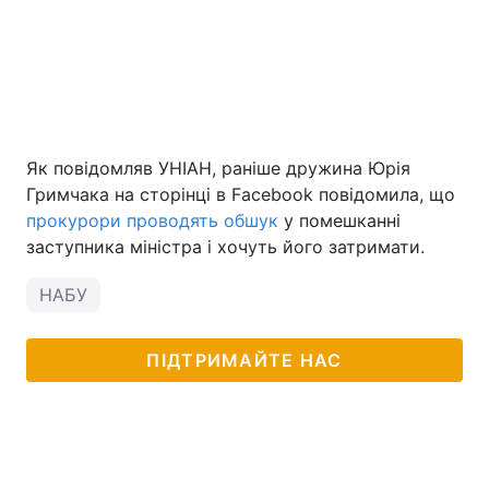
Як повідомляв УНІАН, раніше дружина Юрія
Гримчака на сторінці в Facebook повідомила, що
прокурори проводять обшук
у помешканні
заступника міністра і хочуть його затримати.
НАБУ
ПІДТРИМАЙТЕ НАС