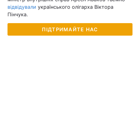
відвідували
українського олігарха Віктора
Пінчука.
ПІДТРИМАЙТЕ НАС