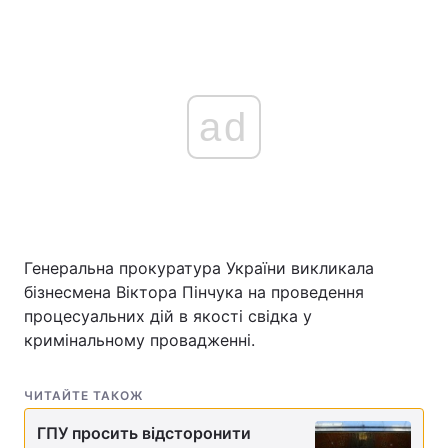
ad
Генеральна прокуратура України викликала
бізнесмена Віктора Пінчука на проведення
процесуальних дій в якості свідка у
кримінальному провадженні.
ЧИТАЙТЕ ТАКОЖ
ГПУ просить відсторонити