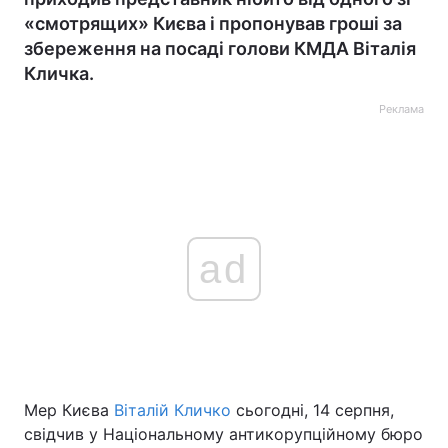
«смотрящих» Києва і пропонував гроші за
збереження на посаді голови КМДА Віталія
Кличка.
Реклама
ad
Мер Києва
Віталій Кличко
сьогодні, 14 серпня,
свідчив у Національному антикорупційному бюро