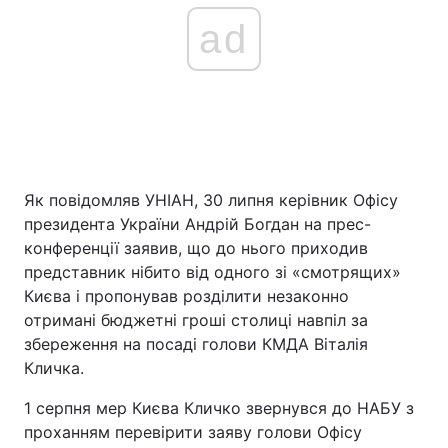
ad
Як повідомляв УНІАН, 30 липня керівник Офісу
президента України Андрій Богдан на прес-
конференції заявив, що до нього приходив
представник нібито від одного зі «смотрящих»
Києва і пропонував розділити незаконно
отримані бюджетні гроші столиці навпіл за
збереження на посаді голови КМДА Віталія
Кличка.
1 серпня мер Києва Кличко звернувся до НАБУ з
проханням перевірити заяву голови Офісу