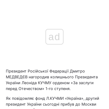
ad
Президент Російської Федерації Дмитро
МЕДВЕДЄВ нагородив колишнього Президента
України Леоніда КУЧМУ орденом «За заслуги
перед Отечеством» 1-го ступеня.
Як повідомляє фонд Л.КУЧМИ «Україна», другий
президент України сьогодні прибув до Москви