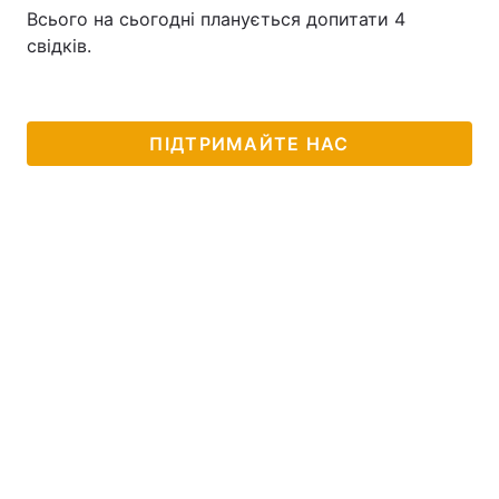
Всього на сьогодні планується допитати 4
свідків.
ПІДТРИМАЙТЕ НАС