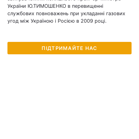
України Ю.ТИМОШЕНКО в перевищенні
Тема оформлення
службових повноважень при укладанні газових
угод між Україною і Росією в 2009 році.
ПІДТРИМАЙТЕ НАС