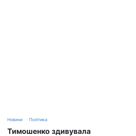
›
Новини
Політика
Тимошенко здивувала