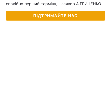
спокійно перший термін», - заявив А.ГРИЦЕНКО.
ПІДТРИМАЙТЕ НАС