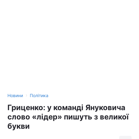
›
Новини
Політика
Гриценко: у команді Януковича
слово «лідер» пишуть з великої
букви