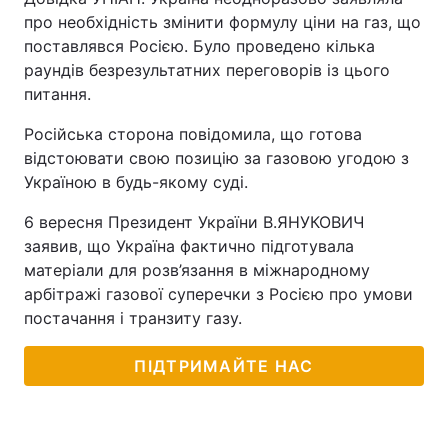
про необхідність змінити формулу ціни на газ, що
поставлявся Росією. Було проведено кілька
раундів безрезультатних переговорів із цього
питання.
Російська сторона повідомила, що готова
відстоювати свою позицію за газовою угодою з
Україною в будь-якому суді.
6 вересня Президент України В.ЯНУКОВИЧ
заявив, що Україна фактично підготувала
матеріали для розв’язання в міжнародному
арбітражі газової суперечки з Росією про умови
постачання і транзиту газу.
ПІДТРИМАЙТЕ НАС