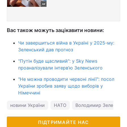
Вас також можуть зацікавити новини:
Чи завершиться війна в Україні у 2025-му:
Зеленський дав прогноз
"Путін буде щасливий": у Sky News
проаналізували інтерв’ю Зеленського
"Не можна проводити червоні лінії": посол
України зробив заяву щодо виборів у
Німеччині
новини України
НАТО
Володимир Зеленськи
ПІДТРИМАЙТЕ НАС