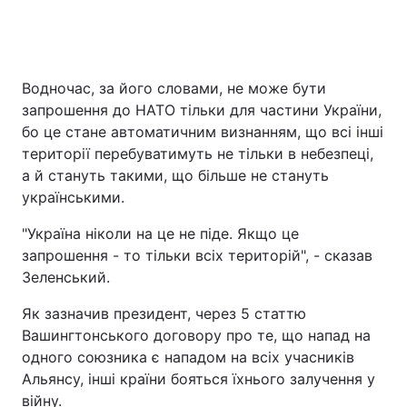
Водночас, за його словами, не може бути
запрошення до НАТО тільки для частини України,
бо це стане автоматичним визнанням, що всі інші
території перебуватимуть не тільки в небезпеці,
а й стануть такими, що більше не стануть
українськими.
"Україна ніколи на це не піде. Якщо це
запрошення - то тільки всіх територій", - сказав
Зеленський.
Як зазначив президент, через 5 статтю
Вашингтонського договору про те, що напад на
одного союзника є нападом на всіх учасників
Альянсу, інші країни бояться їхнього залучення у
війну.