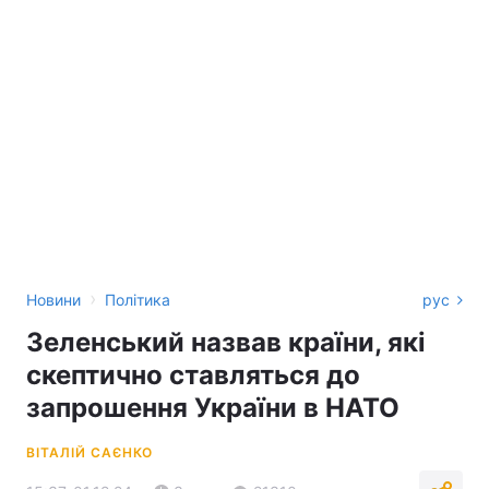
›
Новини
Політика
рус
Зеленський назвав країни, які
скептично ставляться до
запрошення України в НАТО
ВІТАЛІЙ САЄНКО