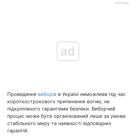
Реклама
ad
Проведення
виборів
в Україні неможливе під час
короткострокового припинення вогню, не
підкріпленого гарантіями безпеки. Виборчий
процес може бути організований лише за умови
стабільного миру та наявності відповідних
гарантій.