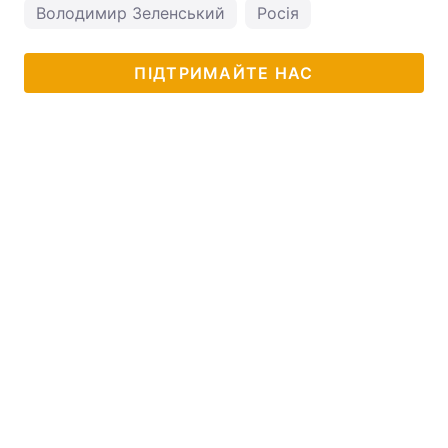
Володимир Зеленський
Росія
ПІДТРИМАЙТЕ НАС