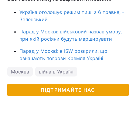
Україна оголошує режим тиші з 6 травня, -
Зеленський
Парад у Москві: військовий назвав умову,
при якій росіяни будуть марширувати
Парад у Москві: в ISW розкрили, що
означають погрози Кремля Україні
Москва
війна в Україні
ПІДТРИМАЙТЕ НАС