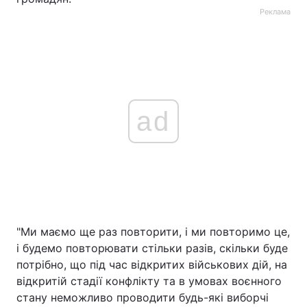
Реклама
ad
"Ми маємо ще раз повторити, і ми повторимо це,
і будемо повторювати стільки разів, скільки буде
потрібно, що під час відкритих військових дій, на
відкритій стадії конфлікту та в умовах воєнного
стану неможливо проводити будь-які виборчі