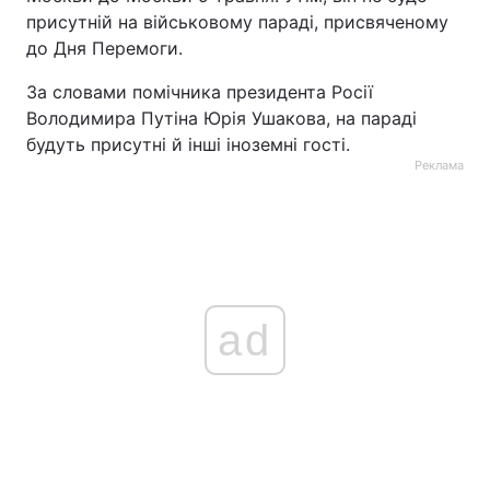
присутній на військовому параді, присвяченому
до Дня Перемоги.
За словами помічника президента Росії
Володимира Путіна Юрія Ушакова, на параді
будуть присутні й інші іноземні гості.
Реклама
ad