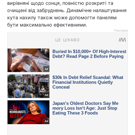
вирівняні щодо сонця, повністю розкриті та
очищені від забруднень. Динамічне налаштування
кута нахилу також може допомогти панелям
бути максимально ефективними.
Реклама