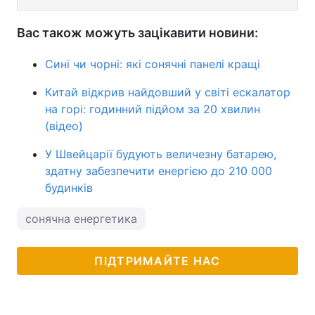
Вас також можуть зацікавити новини:
Сині чи чорні: які сонячні панелі кращі
Китай відкрив найдовший у світі ескалатор
на горі: годинний підйом за 20 хвилин
(відео)
У Швейцарії будують величезну батарею,
здатну забезпечити енергією до 210 000
будинків
сонячна енергетика
ПІДТРИМАЙТЕ НАС