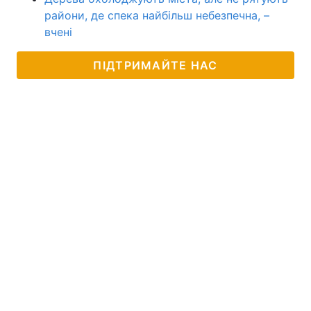
райони, де спека найбільш небезпечна, –
вчені
ПІДТРИМАЙТЕ НАС