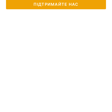
ПІДТРИМАЙТЕ НАС