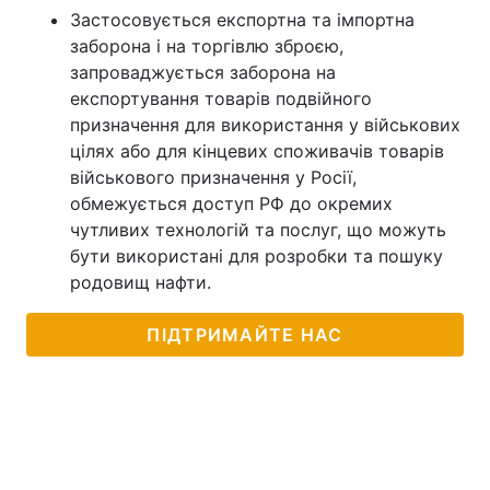
Застосовується експортна та імпортна
заборона і на торгівлю зброєю,
запроваджується заборона на
експортування товарів подвійного
призначення для використання у військових
цілях або для кінцевих споживачів товарів
військового призначення у Росії,
обмежується доступ РФ до окремих
чутливих технологій та послуг, що можуть
бути використані для розробки та пошуку
родовищ нафти.
ПІДТРИМАЙТЕ НАС