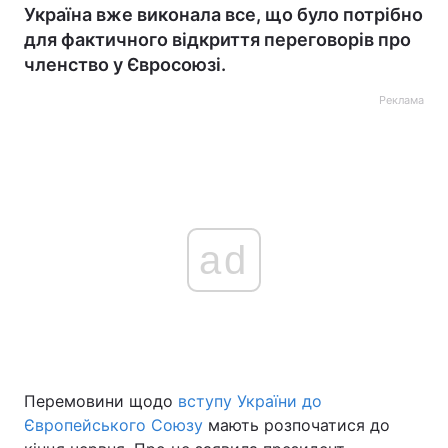
Україна вже виконала все, що було потрібно
для фактичного відкриття переговорів про
членство у Євросоюзі.
Реклама
ad
Перемовини щодо
вступу України до
Європейського Союзу
мають розпочатися до