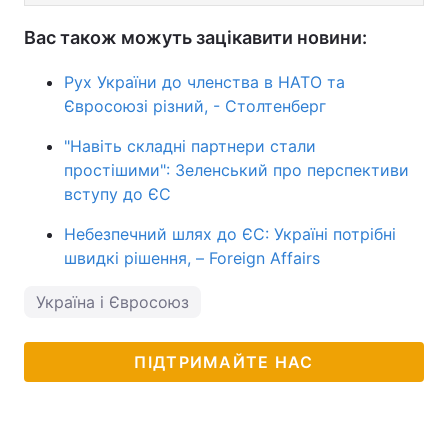
Вас також можуть зацікавити новини:
Рух України до членства в НАТО та
Євросоюзі різний, - Столтенберг
"Навіть складні партнери стали
простішими": Зеленський про перспективи
вступу до ЄС
Небезпечний шлях до ЄС: Україні потрібні
швидкі рішення, – Foreign Affairs
Україна і Євросоюз
ПІДТРИМАЙТЕ НАС