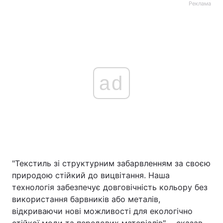
Реклама
ad
"Текстиль зі структурним забарвленням за своєю
природою стійкий до вицвітання. Наша
технологія забезпечує довговічність кольору без
використання барвників або металів,
відкриваючи нові можливості для екологічно