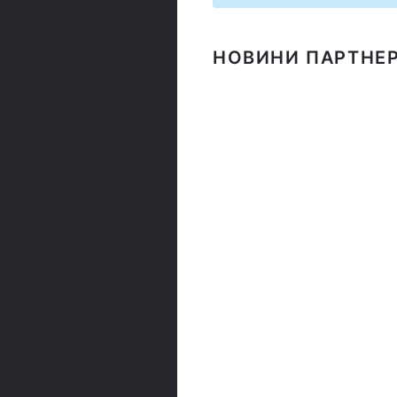
НОВИНИ ПАРТНЕР