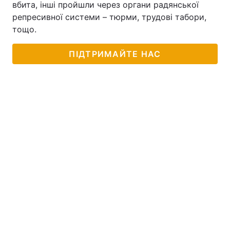
вбита, інші пройшли через органи радянської
репресивної системи – тюрми, трудові табори,
тощо.
ПІДТРИМАЙТЕ НАС