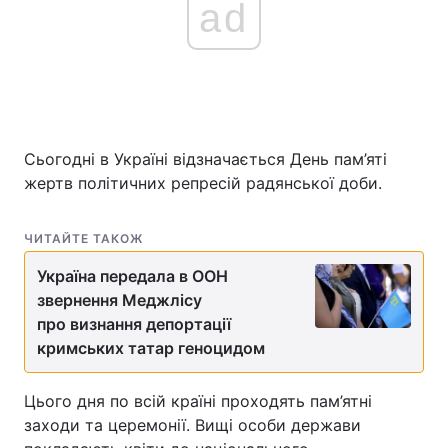
ad
Сьогодні в Україні відзначається День пам’яті
жертв політичних репресій радянської доби.
ЧИТАЙТЕ ТАКОЖ
Україна передала в ООН
звернення Меджлісу
про визнання депортації
кримських татар геноцидом
Цього дня по всій країні проходять пам’ятні
заходи та церемонії. Вищі особи держави