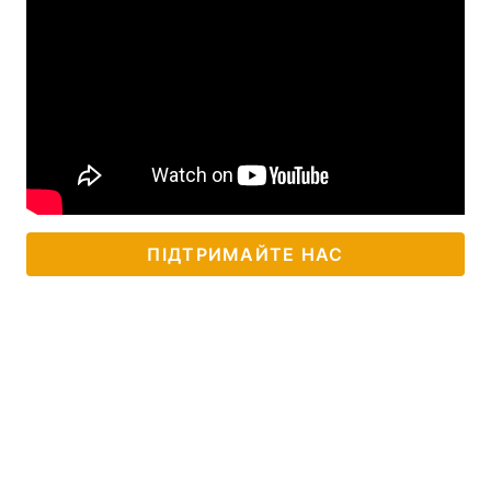
ПІДТРИМАЙТЕ НАС