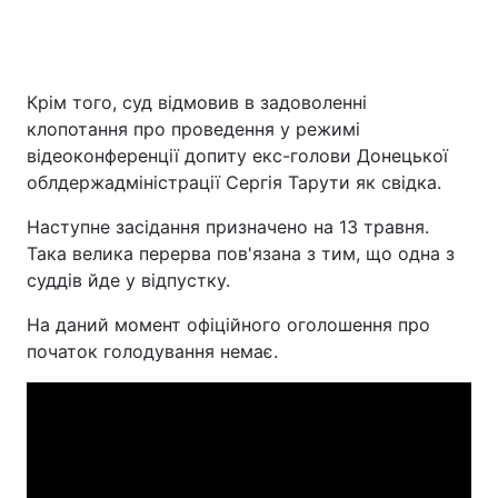
Крім того, суд відмовив в задоволенні
клопотання про проведення у режимі
відеоконференції допиту екс-голови Донецької
облдержадміністрації Сергія Тарути як свідка.
Наступне засідання призначено на 13 травня.
Така велика перерва пов'язана з тим, що одна з
суддів йде у відпустку.
На даний момент офіційного оголошення про
початок голодування немає.