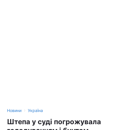
›
Новини
Україна
Штепа у суді погрожувала