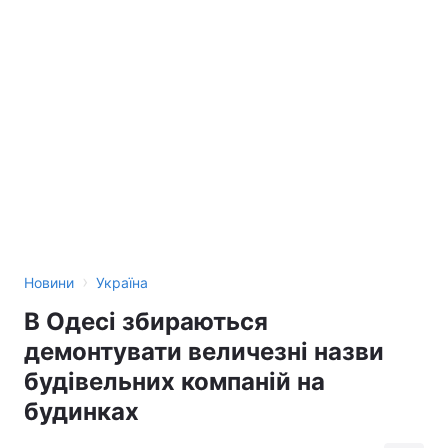
›
Новини
Україна
В Одесі збираються
демонтувати величезні назви
будівельних компаній на
будинках