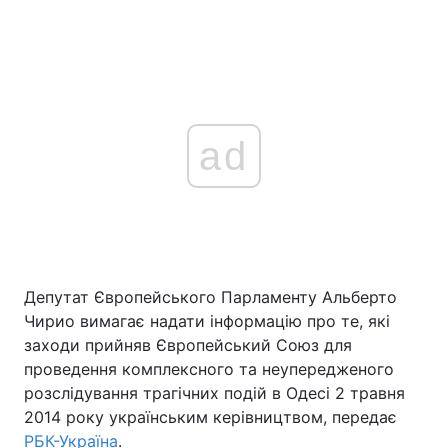
ad
Депутат Європейського Парламенту Альберто
Чирио вимагає надати інформацію про те, які
заходи прийняв Європейський Союз для
проведення комплексного та неупередженого
розслідування трагічних подій в Одесі 2 травня
2014 року українським керівництвом, передає
РБК-Україна
.