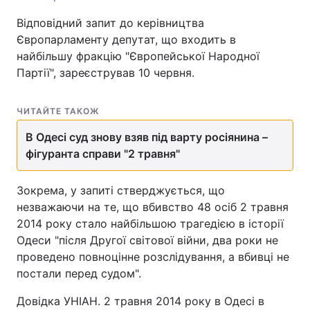
Відповідний запит до керівництва
Європарламенту депутат, що входить в
найбільшу фракцію "Європейської Народної
Партії", зареєстрував 10 червня.
ЧИТАЙТЕ ТАКОЖ
В Одесі суд знову взяв під варту росіянина –
фігуранта справи "2 травня"
Зокрема, у запиті стверджується, що
незважаючи на те, що вбивство 48 осіб 2 травня
2014 року стало найбільшою трагедією в історії
Одеси "після Другої світової війни, два роки не
проведено повноцінне розслідування, а вбивці не
постали перед судом".
Довідка УНІАН. 2 травня 2014 року в Одесі в