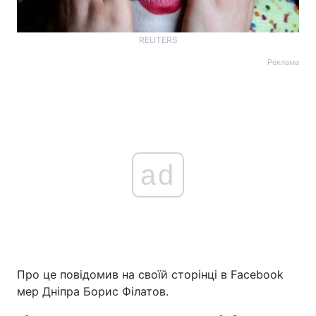
REUTERS
Реклама
ad
Про це повідомив на своїй сторінці в Facebook
мер Дніпра Борис Філатов.