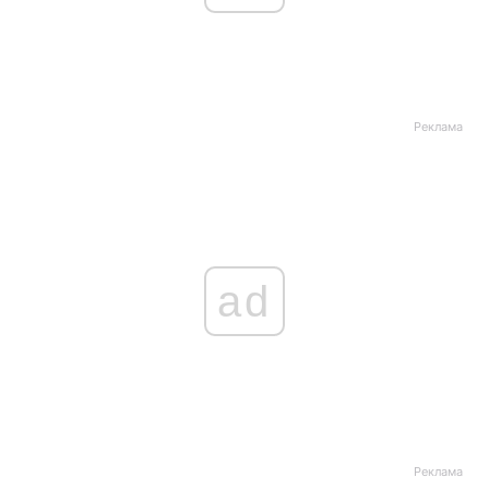
Реклама
ad
Реклама