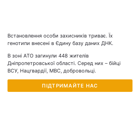
Встановлення особи захисників триває. Їх
генотипи внесені в Єдину базу даних ДНК.
В зоні АТО загинули 448 жителів
Дніпропетровської області. Серед них – бійці
ВСУ, Нацгвардії, МВС, добровольці.
ПІДТРИМАЙТЕ НАС