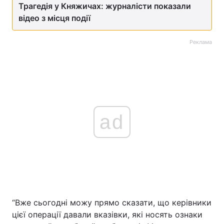
Трагедія у Княжичах: журналісти показали
відео з місця події
Реклама
ad
“Вже сьогодні можу прямо сказати, що керівники
цієї операції давали вказівки, які носять ознаки