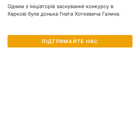
Одним з ініціаторів заснування конкурсу в
Харкові була донька Гната Хоткевича Галина.
ПІДТРИМАЙТЕ НАС