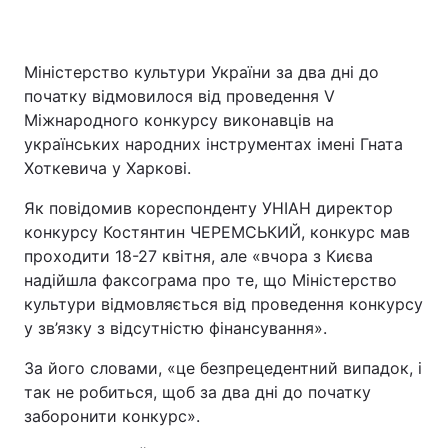
Міністерство культури України за два дні до
початку відмовилося від проведення V
Міжнародного конкурсу виконавців на
українських народних інструментах імені Гната
Хоткевича у Харкові.
Як повідомив кореспонденту УНІАН директор
конкурсу Костянтин ЧЕРЕМСЬКИЙ, конкурс мав
проходити 18-27 квітня, але «вчора з Києва
надійшла факсограма про те, що Міністерство
культури відмовляється від проведення конкурсу
у зв’язку з відсутністю фінансування».
За його словами, «це безпрецедентний випадок, і
так не робиться, щоб за два дні до початку
заборонити конкурс».