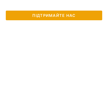
ПІДТРИМАЙТЕ НАС