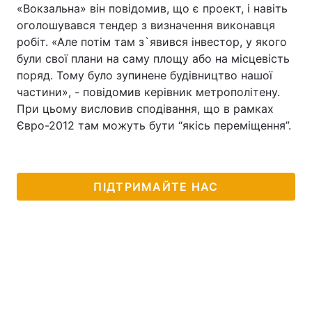
«Вокзальна» він повідомив, що є проект, і навіть
оголошувався тендер з визначення виконавця
робіт. «Але потім там з`явився інвестор, у якого
були свої плани на саму площу або на місцевість
поряд. Тому було зупинене будівництво нашої
частини», - повідомив керівник метрополітену.
При цьому висловив сподівання, що в рамках
Євро-2012 там можуть бути “якісь переміщення”.
ПІДТРИМАЙТЕ НАС