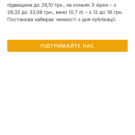
підвищена до 26,10 грн., на коньяк 3 зірки – з
26,32 до 33,08 грн., вино (0,7 л) – з 12 до 18 грн.
Постанова набирає чинності з дня публікації.
ПІДТРИМАЙТЕ НАС