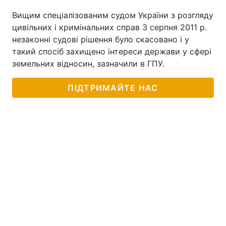
Вищим спеціалізованим судом України з розгляду
цивільних і кримінальних справ 3 серпня 2011 р.
незаконні судові рішення було скасовано і у
такий спосіб захищено інтереси держави у сфері
земельних відносин, зазначили в ГПУ.
ПІДТРИМАЙТЕ НАС