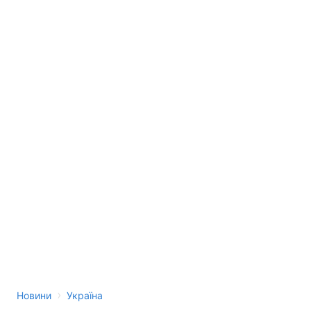
›
Новини
Україна