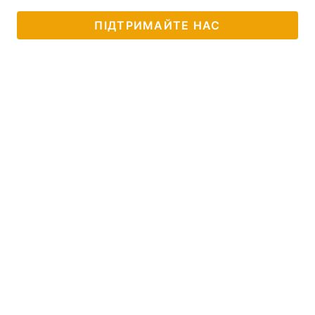
ПІДТРИМАЙТЕ НАС