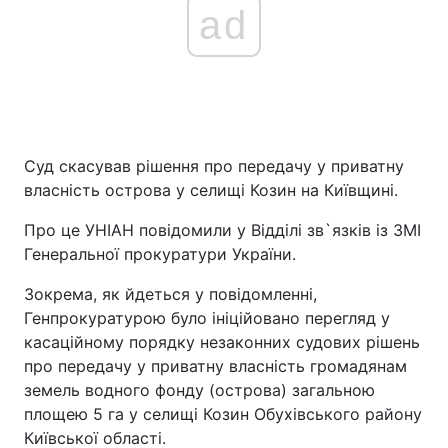
ad
Суд скасував рішення про передачу у приватну
власність острова у селищі Козин на Київщині.
Про це УНІАН повідомили у Відділі зв`язків із ЗМІ
Генеральної прокуратури України.
Зокрема, як йдеться у повідомленні,
Генпрокуратурою було ініційовано перегляд у
касаційному порядку незаконних судових рішень
про передачу у приватну власність громадянам
земель водного фонду (острова) загальною
площею 5 га у селищі Козин Обухівського району
Київської області.