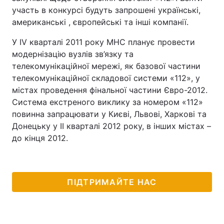
участь в конкурсі будуть запрошені українські,
американські , європейські та інші компанії.
У ІV кварталі 2011 року МНС планує провести
модернізацію вузлів зв’язку та
телекомунікаційної мережі, як базової частини
телекомунікаційної складової системи «112», у
містах проведення фінальної частини Євро-2012.
Система екстреного виклику за номером «112»
повинна запрацювати у Києві, Львові, Харкові та
Донецьку у ІІ кварталі 2012 року, в інших містах –
до кінця 2012.
ПІДТРИМАЙТЕ НАС