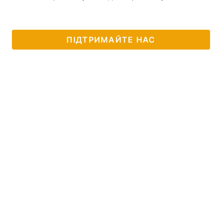
ПІДТРИМАЙТЕ НАС