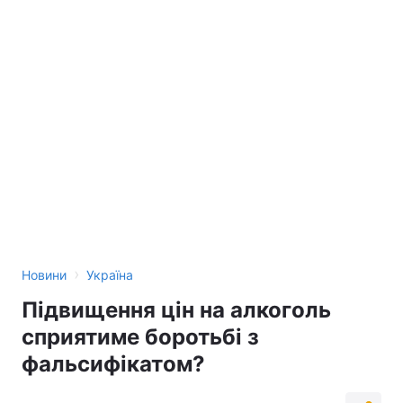
›
Новини
Україна
Підвищення цін на алкоголь
сприятиме боротьбі з
фальсифікатом?