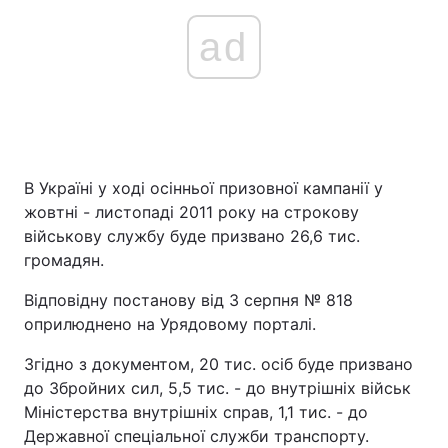
ad
В Україні у ході осінньої призовної кампанії у
жовтні - листопаді 2011 року на строкову
військову службу буде призвано 26,6 тис.
громадян.
Відповідну постанову від 3 серпня № 818
оприлюднено на Урядовому порталі.
Згідно з документом, 20 тис. осіб буде призвано
до Збройних сил, 5,5 тис. - до внутрішніх військ
Міністерства внутрішніх справ, 1,1 тис. - до
Державної спеціальної служби транспорту.