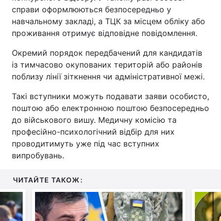
справи оформлюються безпосередньо у
навчальному закладі, а ТЦК за місцем обліку або
проживання отримує відповідне повідомлення.
Окремий порядок передбачений для кандидатів
із тимчасово окупованих територій або районів
поблизу лінії зіткнення чи адміністративної межі.
Такі вступники можуть подавати заяви особисто,
поштою або електронною поштою безпосередньо
до військового вишу. Медичну комісію та
професійно-психологічний відбір для них
проводитимуть уже під час вступних
випробувань.
ЧИТАЙТЕ ТАКОЖ: