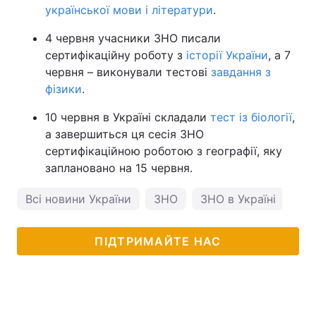
української мови і літератури
.
4 червня учасники ЗНО писали
сертифікаційну роботу з
історії України
, а 7
червня – виконували тестові
завдання з
фізики
.
10 червня в Україні складали
тест із біології
,
а завершиться ця сесія ЗНО
сертифікаційною роботою з географії, яку
заплановано на 15 червня.
Всі новини України
ЗНО
ЗНО в Україні
ПІДТРИМАЙТЕ НАС