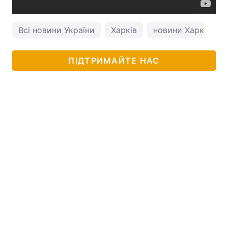
Всі новини України
Харків
новини Харкова
ПІДТРИМАЙТЕ НАС