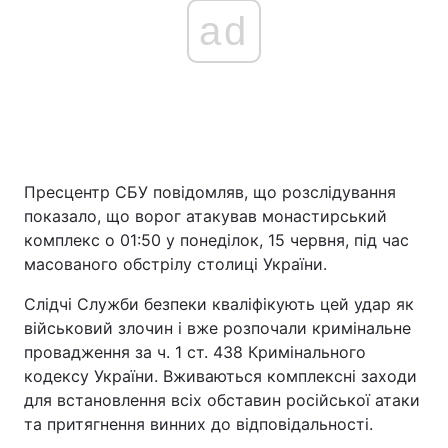
ad
Пресцентр СБУ повідомляв, що розслідування
показало, що ворог атакував монастирський
комплекс о 01:50 у понеділок, 15 червня, під час
масованого обстрілу столиці України.
Слідчі Служби безпеки кваліфікують цей удар як
військовий злочин і вже розпочали кримінальне
провадження за ч. 1 ст. 438 Кримінального
кодексу України. Вживаються комплексні заходи
для встановлення всіх обставин російської атаки
та притягнення винних до відповідальності.