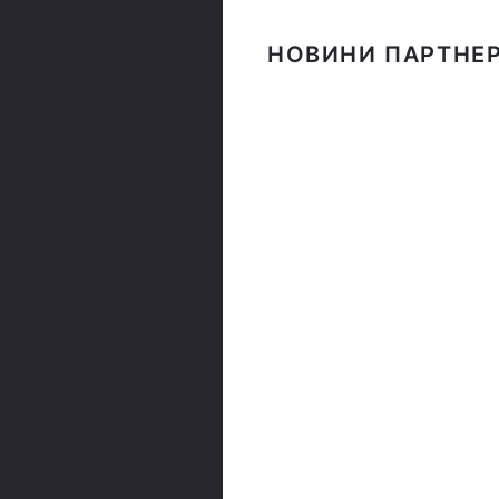
НОВИНИ ПАРТНЕР