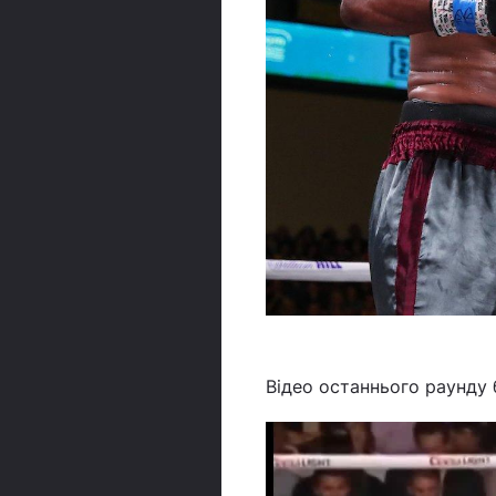
Відео останнього раунду 