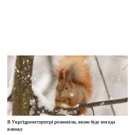
В Укргідрометцентрі розповіли, якою буде погода
взимку