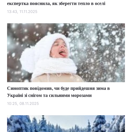
експертка пояснила, як зберегти тепло в оселі
13:43, 11.11.2025
Синоптик повідомив, чи буде прийдешня зима в
Україні зі снігом та сильними морозами
10:25, 08.11.2025