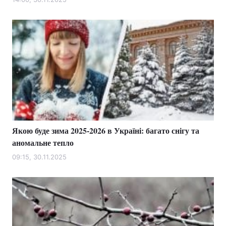
Якою буде зима 2025-2026 в Україні: багато снігу та
аномальне тепло
09:15, 30.11.2025