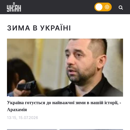
ЗИМА В УКРАЇНІ
Україна готується до найважчої зими в нашій історії, -
Арахамія
13:15, 15.07.2026