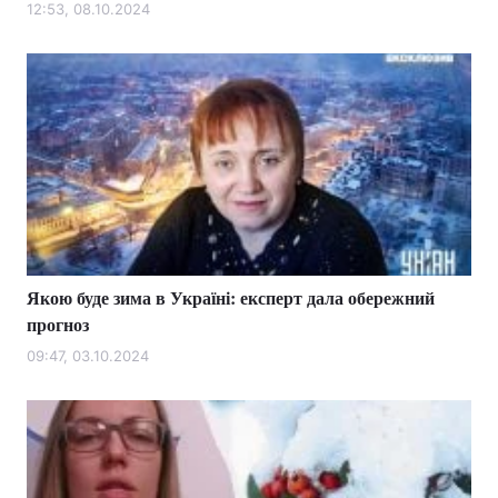
12:53, 08.10.2024
Якою буде зима в Україні: експерт дала обережний
прогноз
09:47, 03.10.2024