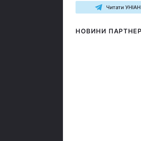
Читати УНІАН
НОВИНИ ПАРТНЕР