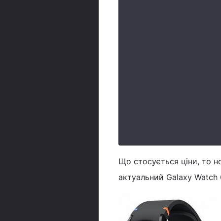
Що стосується ціни, то н
актуальний Galaxy Watch 