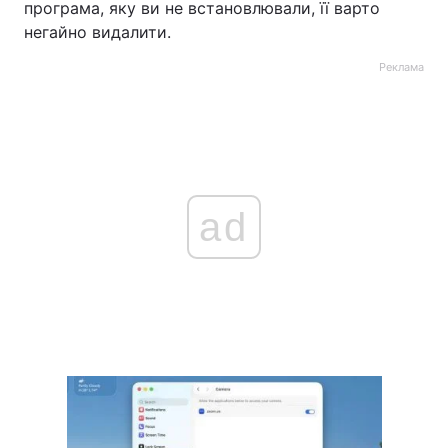
програма, яку ви не встановлювали, її варто
негайно видалити.
Реклама
ad