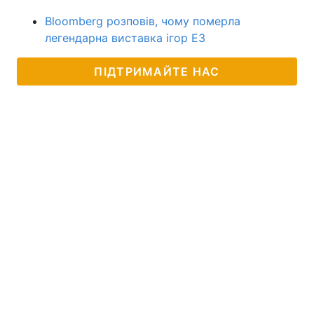
Bloomberg розповів, чому померла
легендарна виставка ігор E3
ПІДТРИМАЙТЕ НАС