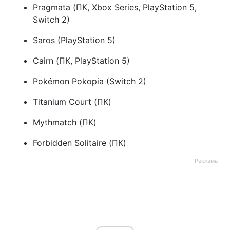
Pragmata (ПК, Xbox Series, PlayStation 5,
Switch 2)
Saros (PlayStation 5)
Cairn (ПК, PlayStation 5)
Pokémon Pokopia (Switch 2)
Titanium Court (ПК)
Mythmatch (ПК)
Forbidden Solitaire (ПК)
Реклама