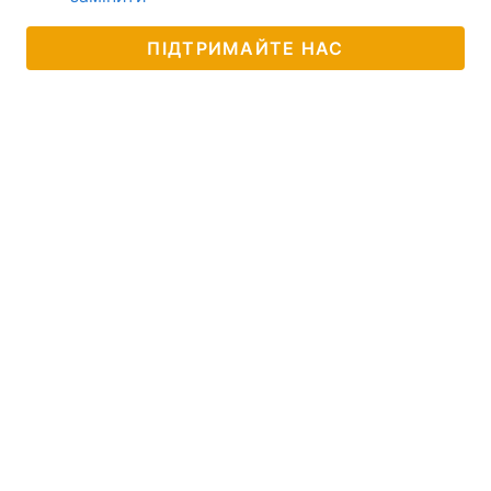
ПІДТРИМАЙТЕ НАС