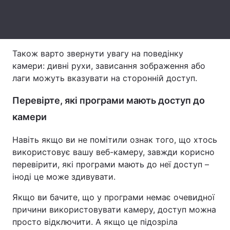
Тема оформлення
Також варто звернути увагу на поведінку
камери: дивні рухи, зависання зображення або
лаги можуть вказувати на сторонній доступ.
Перевірте, які програми мають доступ до
камери
Навіть якщо ви не помітили ознак того, що хтось
використовує вашу веб-камеру, завжди корисно
перевірити, які програми мають до неї доступ –
іноді це може здивувати.
Якщо ви бачите, що у програми немає очевидної
причини використовувати камеру, доступ можна
просто відключити. А якщо це підозріла