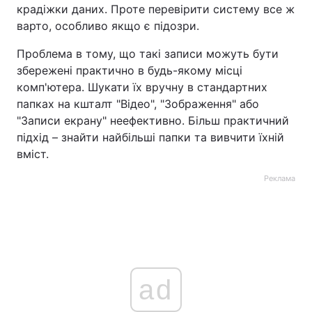
крадіжки даних. Проте перевірити систему все ж
варто, особливо якщо є підозри.
Проблема в тому, що такі записи можуть бути
збережені практично в будь-якому місці
комп'ютера. Шукати їх вручну в стандартних
папках на кшталт "Відео", "Зображення" або
"Записи екрану" неефективно. Більш практичний
підхід – знайти найбільші папки та вивчити їхній
вміст.
Реклама
ad