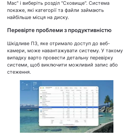
Mac" і виберіть розділ "Сховище". Система
покаже, які категорії та файли займають
найбільше місця на диску.
Перевірте проблеми з продуктивністю
Шкідливе ПЗ, яке отримало доступ до веб-
камери, може навантажувати систему. У такому
випадку варто провести детальну перевірку
системи, щоб виключити можливий запис або
стеження.