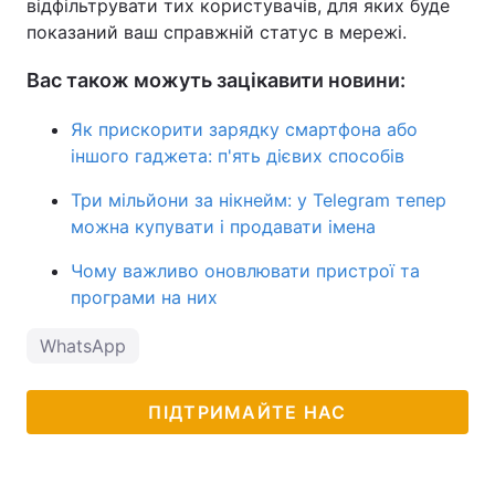
відфільтрувати тих користувачів, для яких буде
показаний ваш справжній статус в мережі.
Вас також можуть зацікавити новини:
Як прискорити зарядку смартфона або
іншого гаджета: п'ять дієвих способів
Три мільйони за нікнейм: у Telegram тепер
можна купувати і продавати імена
Чому важливо оновлювати пристрої та
програми на них
WhatsApp
ПІДТРИМАЙТЕ НАС