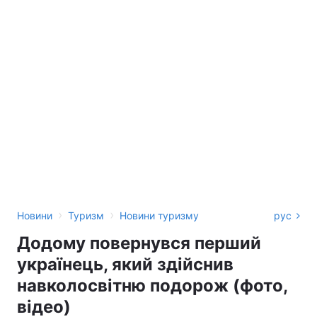
›
›
Новини
Туризм
Новини туризму
рус
Додому повернувся перший
українець, який здійснив
навколосвітню подорож (фото,
відео)