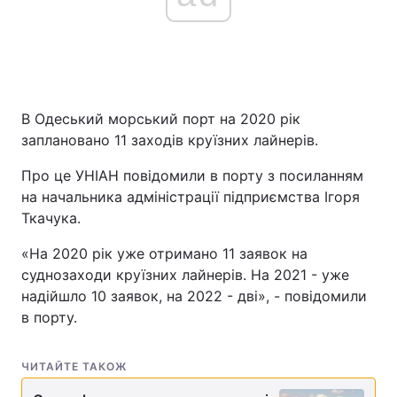
В Одеський морський порт на 2020 рік
заплановано 11 заходів круїзних лайнерів.
Про це УНІАН повідомили в порту з посиланням
на начальника адміністрації підприємства Ігоря
Ткачука.
«На 2020 рік уже отримано 11 заявок на
суднозаходи круїзних лайнерів. На 2021 - уже
надійшло 10 заявок, на 2022 - дві», - повідомили
в порту.
ЧИТАЙТЕ ТАКОЖ