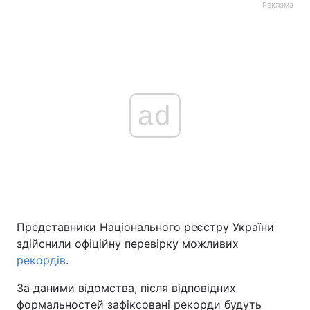
Реклама
ad
Представники Національного реєстру України
здійснили офіційну перевірку можливих
рекордів
.
За даними відомства, після відповідних
формальностей зафіксовані рекорди будуть