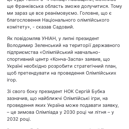
ще Франківська область зможе долучитися. Тому
ми зараз це все реанімовуємо. Головне, що є
благословення Національного олімпійського
комітету», - сказав Садовий.
Як повідомляв УНІАН, у липні президент
Володимир Зеленський на території державного
підприємства «Олімпійський навчально-
спортивний центр «Конча-Заспа» заявив, що
Україні необхідно розробити стратегічний план,
щоб претендувати на проведення Олімпійських
ігор.
Зі свого боку президент НОК Сергій Бубка
зазначив, що найближчі Олімпійські ігри, на
проведення яких Україна може подавати заявку,
– це зимова Олімпіада у 2030 році чи літня – у
2032 році.