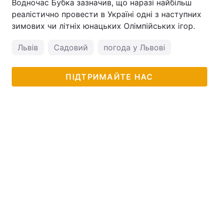
Водночас Бубка зазначив, що наразі найбільш
реалістично провести в Україні одні з наступних
зимових чи літніх юнацьких Олімпійських ігор.
Львів
Садовий
погода у Львові
ПІДТРИМАЙТЕ НАС