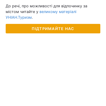
До речі, про можливості для відпочинку за
містом читайте у
великому матеріалі
УНІАН.Туризм
.
ПІДТРИМАЙТЕ НАС