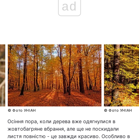
ad
© Фото УНІАН
© Фото УНІАН
Осіння пора, коли дерева вже одягнулися в
жовтобагряне вбрання, але ще не поскидали
листя повністю - це завжди красиво. Особливо в