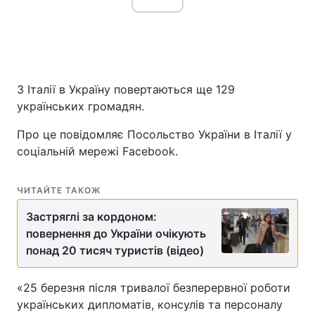
З Італії в Україну повертаються ще 129
українських громадян.
Про це повідомляє Посольство України в Італії у
соціальній мережі Facebook.
ЧИТАЙТЕ ТАКОЖ
Застряглі за кордоном:
повернення до України очікують
понад 20 тисяч туристів (відео)
«25 березня після тривалої безперервної роботи
українських дипломатів, консулів та персоналу