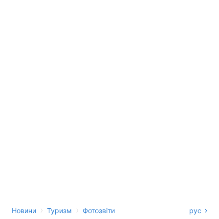
›
›
Новини
Туризм
Фотозвіти
рус