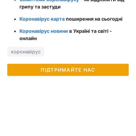
грипу та застуди
Коронавірус карта
поширення на сьогодні
Коронавірус новини
в Україні та світі -
онлайн
коронавірус
ПІДТРИМАЙТЕ НАС