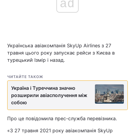
ad
Українська авіакомпанія SkyUp Airlines з 27
травня цього року запускає рейси з Києва в
турецький Ізмір і назад.
ЧИТАЙТЕ ТАКОЖ
Україна і Туреччина значно
розширили авіасполучення між
собою
Про це повідомила прес-служба перевізника.
«З 27 травня 2021 року авіакомпанія SkyUp