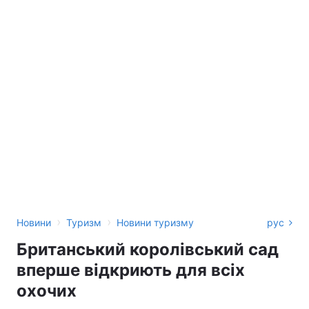
›
›
Новини
Туризм
Новини туризму
рус
Британський королівський сад
вперше відкриють для всіх
охочих