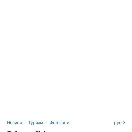
›
›
Новини
Туризм
Фотозвіти
рус