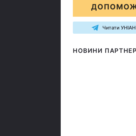
ДОПОМОЖ
Читати УНІАН
НОВИНИ ПАРТНЕР