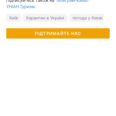
Підписуйтесь також на
Телеграм-канал
УНІАН.Туризм
.
Київ
Карантин в Україні
погода у Києві
ПІДТРИМАЙТЕ НАС