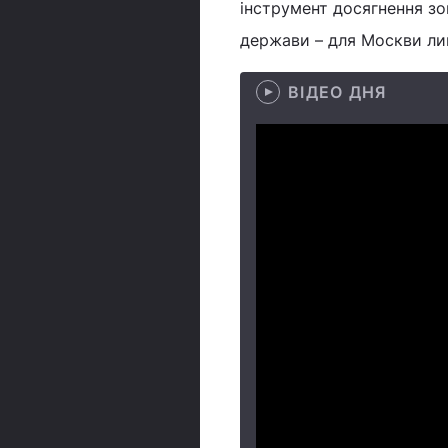
інструмент досягнення зо
держави – для Москви ли
ВІДЕО ДНЯ