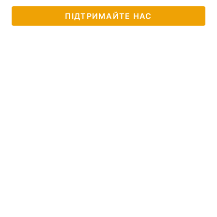
ПІДТРИМАЙТЕ НАС