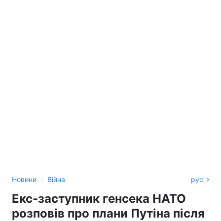
›
Новини
Війна
рус
Екс-заступник генсека НАТО
розповів про плани Путіна після