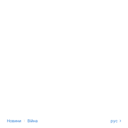
›
Новини
Війна
рус