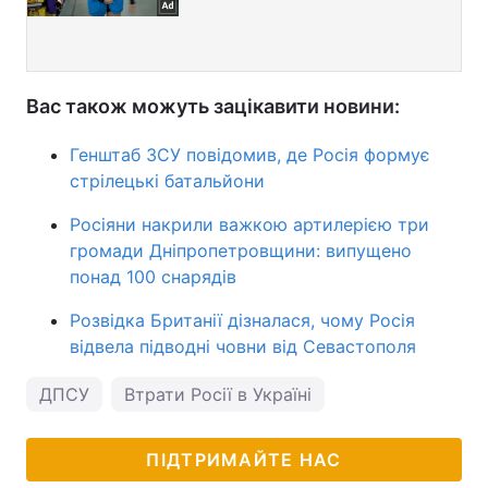
Вас також можуть зацікавити новини:
Генштаб ЗСУ повідомив, де Росія формує
стрілецькі батальйони
Росіяни накрили важкою артилерією три
громади Дніпропетровщини: випущено
понад 100 снарядів
Розвідка Британії дізналася, чому Росія
відвела підводні човни від Севастополя
ДПСУ
Втрати Росії в Україні
ПІДТРИМАЙТЕ НАС