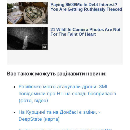
Вас також можуть зацікавити новини:
Російське місто атакували дрони: ЗМІ
повідомили про НП на складі боєприпасів
(фото, відео)
На Курщині та на Донбасі є зміни, -
DeepState (карта)