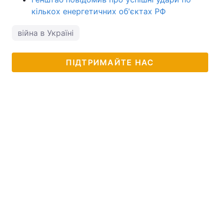
кількох енергетичних об'єктах РФ
війна в Україні
ПІДТРИМАЙТЕ НАС