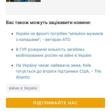
Вас також можуть зацікавити новини:
Україні на фронті потрібен "мільйон мужиків
з калашами", - ветеран АТО
В ГУР розкрили кількість загиблих
мобілізованих росіян на війні в Україні
На Україну чекає найважча зима, Київ
готується до втрати підтримки США, - The
Atlantic
війна в Україні
ПІДТРИМАЙТЕ НАС