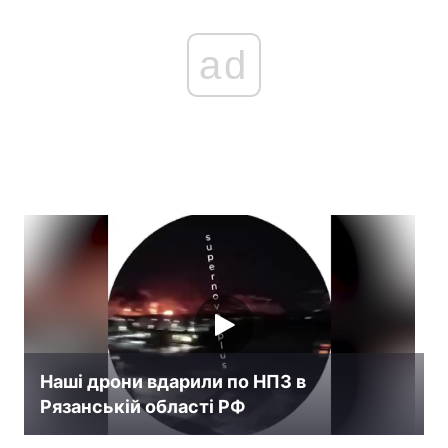
ad
Наші дрони вдарили по НПЗ в
Рязанській області РФ