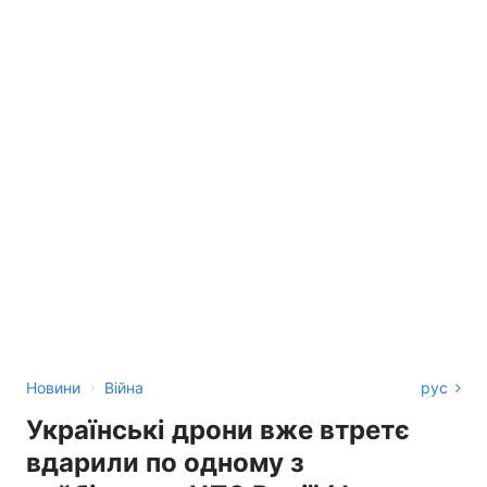
›
Новини
Війна
рус
Українські дрони вже втретє
вдарили по одному з