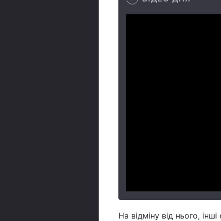
На відміну від нього, інш