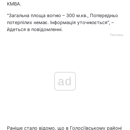
КМВА.
"Загальна площа вогню – 300 м.кв., Попередньо
потерпілих немає. Інформація уточнюється", –
йдеться в повідомленні.
Реклама
ad
Раніше стало відомо, що в Голосіївському районі