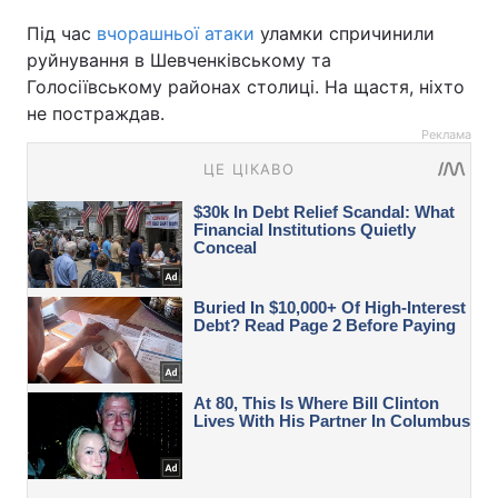
Під час
вчорашньої атаки
уламки спричинили
руйнування в Шевченківському та
Голосіївському районах столиці. На щастя, ніхто
не постраждав.
Реклама