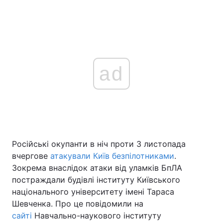
ad
Російські окупанти в ніч проти 3 листопада
вчергове
атакували Київ безпілотниками
.
Зокрема внаслідок атаки від уламків БпЛА
постраждали будівлі інституту Київського
національного університету імені Тараса
Шевченка. Про це повідомили на
сайті
Навчально-наукового інституту