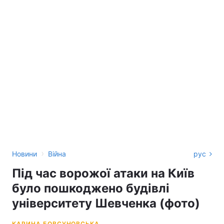
›
Новини
Війна
рус
Під час ворожої атаки на Київ
було пошкоджено будівлі
університету Шевченка (фото)
КАРИНА БОВСУНОВСЬКА