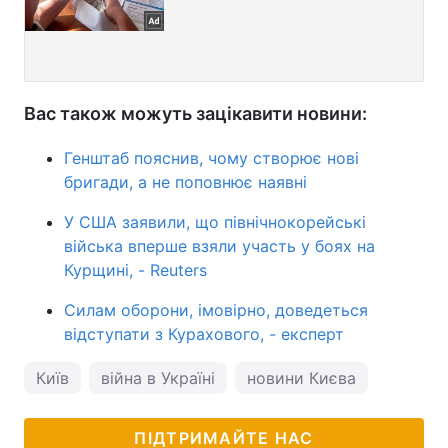
Вас також можуть зацікавити новини:
Генштаб пояснив, чому створює нові
бригади, а не поповнює наявні
У США заявили, що північнокорейські
війська вперше взяли участь у боях на
Курщині, - Reuters
Силам оборони, імовірно, доведеться
відступати з Курахового, - експерт
Київ
війна в Україні
новини Києва
ПІДТРИМАЙТЕ НАС