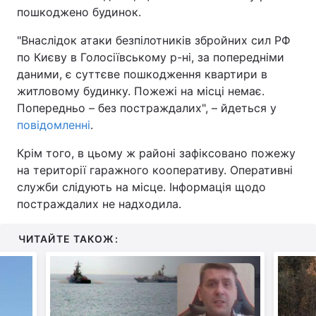
пошкоджено будинок.
"Внаслідок атаки безпілотників збройних сил РФ
по Києву в Голосіївському р-ні, за попередніми
даними, є суттєве пошкодження квартири в
житловому будинку. Пожежі на місці немає.
Попередньо – без постраждалих", – йдеться у
повідомленні
.
Крім того, в цьому ж районі зафіксовано пожежу
на території гаражного кооперативу. Оперативні
служби слідують на місце. Інформація щодо
постраждалих не надходила.
ЧИТАЙТЕ ТАКОЖ: