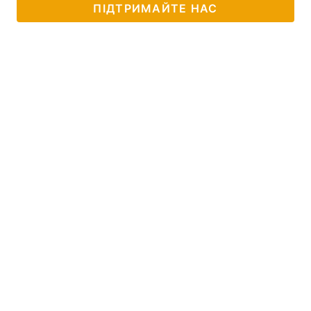
ПІДТРИМАЙТЕ НАС