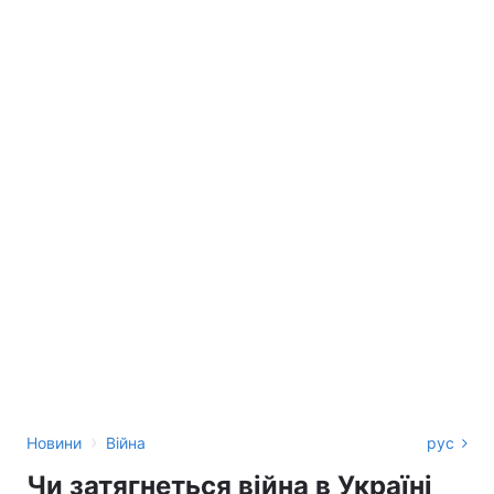
›
Новини
Війна
рус
Чи затягнеться війна в Україні