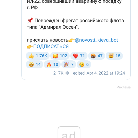
Реклама
ad