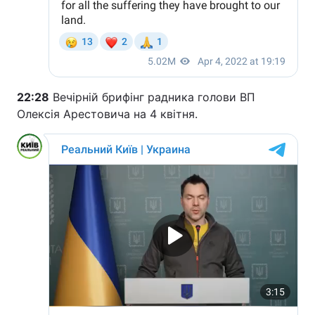
22:28
Вечірній брифінг радника голови ВП
Олексія Арестовича на 4 квітня.