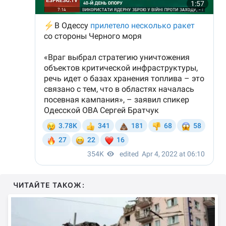
ЧИТАЙТЕ ТАКОЖ: