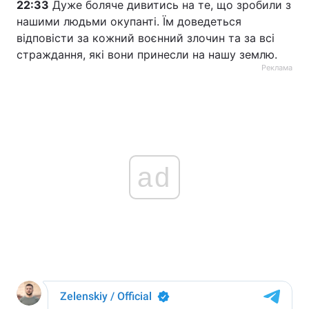
22:33
Дуже боляче дивитись на те, що зробили з
нашими людьми окупанті. Їм доведеться
відповісти за кожний воєнний злочин та за всі
страждання, які вони принесли на нашу землю.
Реклама
ad