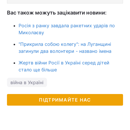
Вас також можуть зацікавити новини:
Росія з ранку завдала ракетних ударів по
Миколаєву
"Прикрила собою колегу": на Луганщині
загинули два волонтери - названо імена
Жертв війни Росії в Україні серед дітей
стало ще більше
війна в Україні
ПІДТРИМАЙТЕ НАС