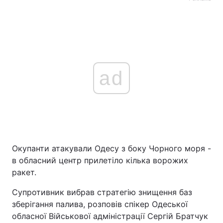
ad
Окупанти атакували Одесу з боку Чорного моря -
в обласний центр прилетіло кілька ворожих
ракет.
Супротивник вибрав стратегію знищення баз
зберігання палива, розповів спікер Одеської
обласної Військової адміністрації Сергій Братчук