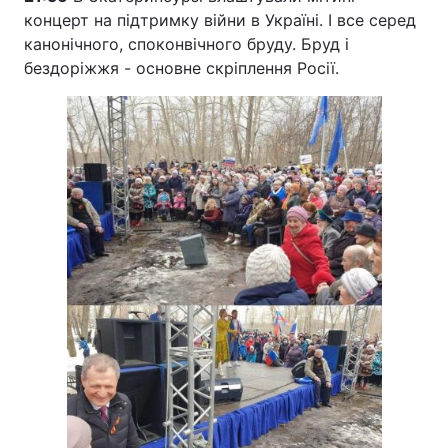
концерт на підтримку війни в Україні. І все серед
канонічного, споконвічного бруду. Бруд і
бездоріжжя - основне скріплення Росії.