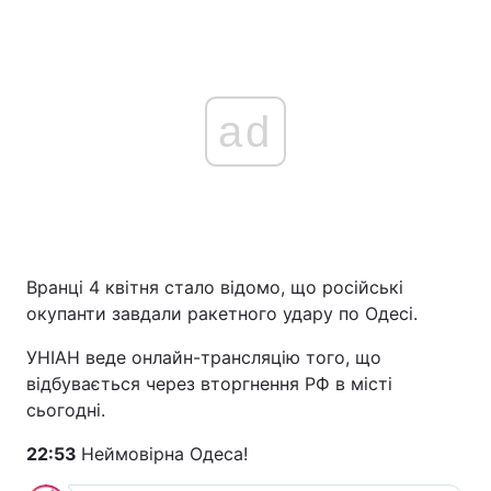
ad
Вранці 4 квітня стало відомо, що російські
окупанти завдали ракетного удару по Одесі.
УНІАН веде онлайн-трансляцію того, що
відбувається через вторгнення РФ в місті
сьогодні.
22:53
Неймовірна Одеса!