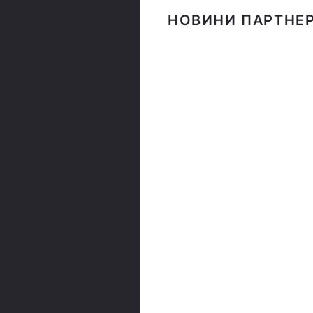
НОВИНИ ПАРТНЕР